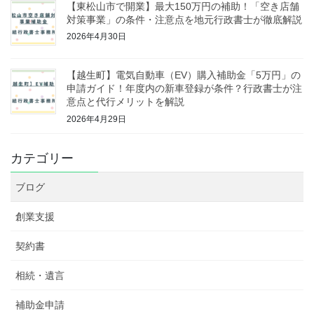
【東松山市で開業】最大150万円の補助！「空き店舗
対策事業」の条件・注意点を地元行政書士が徹底解説
2026年4月30日
【越生町】電気自動車（EV）購入補助金「5万円」の
申請ガイド！年度内の新車登録が条件？行政書士が注
意点と代行メリットを解説
2026年4月29日
カテゴリー
ブログ
創業支援
契約書
相続・遺言
補助金申請