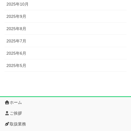
2025年10月
2025年9月
2025年8月
2025年7月
2025年6月
2025年5月
ホーム
ご挨拶
取扱業務