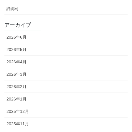
許認可
アーカイブ
2026年6月
2026年5月
2026年4月
2026年3月
2026年2月
2026年1月
2025年12月
2025年11月