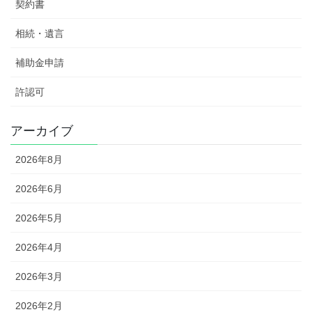
契約書
相続・遺言
補助金申請
許認可
アーカイブ
2026年8月
2026年6月
2026年5月
2026年4月
2026年3月
2026年2月