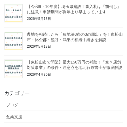
【令和9・10年度】埼玉県建設工事入札は『前倒し』
に注意！申請期間が例年より早まっています
2026年5月13日
農地を相続したら「農地法3条の3の届出」を！東松山
市・比企郡・熊谷・鴻巣の相続手続きを解説
2026年5月13日
【東松山市で開業】最大150万円の補助！「空き店舗
対策事業」の条件・注意点を地元行政書士が徹底解説
2026年4月30日
カテゴリー
ブログ
創業支援