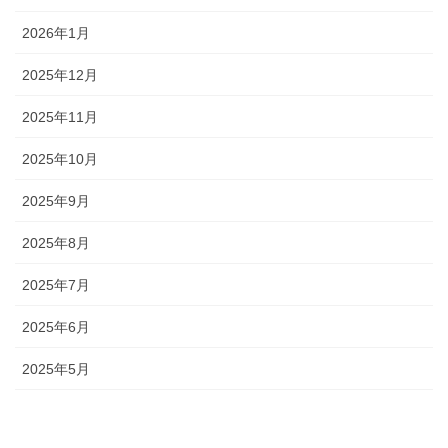
2026年1月
2025年12月
2025年11月
2025年10月
2025年9月
2025年8月
2025年7月
2025年6月
2025年5月