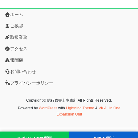
ホーム
ご挨拶
取扱業務
アクセス
報酬額
お問い合わせ
プライバシーポリシー
Copyright © 結行政書士事務所 All Rights Reserved.
Powered by
WordPress
with
Lightning Theme
&
VK All in One
Expansion Unit