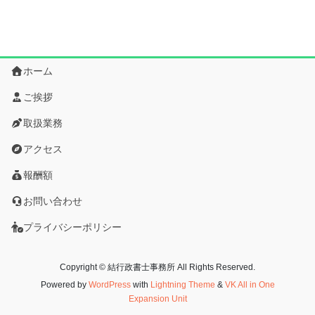
ホーム
ご挨拶
取扱業務
アクセス
報酬額
お問い合わせ
プライバシーポリシー
Copyright © 結行政書士事務所 All Rights Reserved.
Powered by
WordPress
with
Lightning Theme
&
VK All in One
Expansion Unit