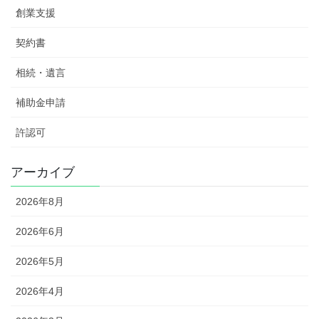
創業支援
契約書
相続・遺言
補助金申請
許認可
アーカイブ
2026年8月
2026年6月
2026年5月
2026年4月