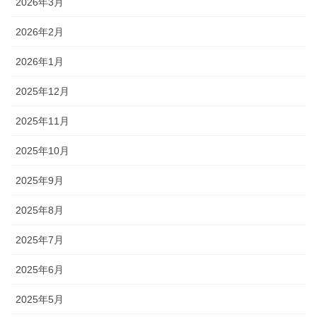
2026年3月
2026年2月
2026年1月
2025年12月
2025年11月
2025年10月
2025年9月
2025年8月
2025年7月
2025年6月
2025年5月