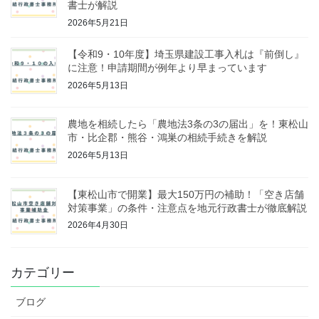
書士が解説
2026年5月21日
【令和9・10年度】埼玉県建設工事入札は『前倒し』
に注意！申請期間が例年より早まっています
2026年5月13日
農地を相続したら「農地法3条の3の届出」を！東松山
市・比企郡・熊谷・鴻巣の相続手続きを解説
2026年5月13日
【東松山市で開業】最大150万円の補助！「空き店舗
対策事業」の条件・注意点を地元行政書士が徹底解説
2026年4月30日
カテゴリー
ブログ