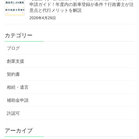
申請ガイド！年度内の新車登録が条件？行政書士が注
意点と代行メリットを解説
2026年4月29日
カテゴリー
ブログ
創業支援
契約書
相続・遺言
補助金申請
許認可
アーカイブ