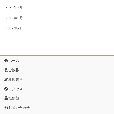
2025年7月
2025年6月
2025年5月
ホーム
ご挨拶
取扱業務
アクセス
報酬額
お問い合わせ