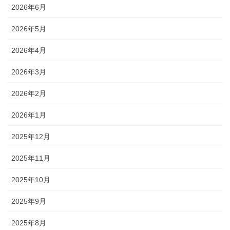
2026年6月
2026年5月
2026年4月
2026年3月
2026年2月
2026年1月
2025年12月
2025年11月
2025年10月
2025年9月
2025年8月